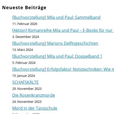
Neueste Beiträge
[Buchvorstellung] Mila und Paul: Sammelband
11. Februar 2026
[Aktion] Romanreihe Mila und Paul – E-Books für nur 
3. Dezember 2024
[Buchvorstellung] Marions Delfingeschichten
13. März 2024
[Buchvorstellung] Mila und Paul: Doppelband 1
5. Februar 2024
[Buchvorstellung] Erfolgsfaktor Notiztechniken: Wie m
15. Januar 2024
SCHAFSKÄLTE
29. November 2023
Die Rosenkranzmorde
24. November 2023
Mord in der Tanzschule