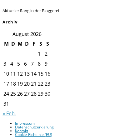
Aktueller Rang in der Bloggerei
Archiv
August 2026
M
D
M
D
F
S
S
1
2
3
4
5
6
7
8
9
10
11
12
13
14
15
16
17
18
19
20
21
22
23
24
25
26
27
28
29
30
31
« Feb.
Impressum
Datenschutzerklärung
Kontakt
Cookie-Richtlinie (EU)