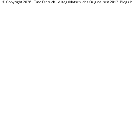
© Copyright 2026 - Tino Dietrich - Alltagsklatsch, das Original seit 2012. Blog ü