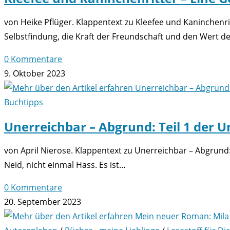
von Heike Pflüger. Klappentext zu Kleefee und Kaninchenr
Selbstfindung, die Kraft der Freundschaft und den Wert d
0 Kommentare
9. Oktober 2023
Buchtipps
Unerreichbar – Abgrund: Teil 1 der U
von April Nierose. Klappentext zu Unerreichbar – Abgrund:
Neid, nicht einmal Hass. Es ist…
0 Kommentare
20. September 2023