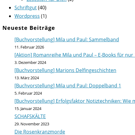
Schriftgut
(40)
Wordpress
(1)
Neueste Beiträge
[Buchvorstellung] Mila und Paul: Sammelband
11. Februar 2026
[Aktion] Romanreihe Mila und Paul – E-Books für nur 
3. Dezember 2024
[Buchvorstellung] Marions Delfingeschichten
13. März 2024
[Buchvorstellung] Mila und Paul: Doppelband 1
5. Februar 2024
[Buchvorstellung] Erfolgsfaktor Notiztechniken: Wie m
15. Januar 2024
SCHAFSKÄLTE
29. November 2023
Die Rosenkranzmorde