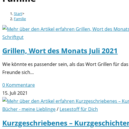
Start
>
Familie
Schriftgut
Grillen, Wort des Monats Juli 2021
Wie könnte es passender sein, als das Wort Grillen für das
Freunde sich…
0 Kommentare
15. Juli 2021
Bücher - meine Lieblinge
/
Lesestoff für Dich
Kurzgeschriebenes – Kurzgeschichte