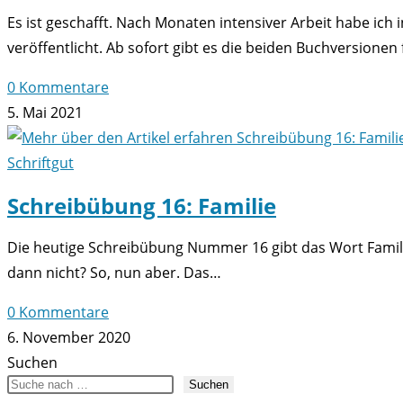
Es ist geschafft. Nach Monaten intensiver Arbeit habe ic
veröffentlicht. Ab sofort gibt es die beiden Buchversionen 
0 Kommentare
5. Mai 2021
Schriftgut
Schreibübung 16: Familie
Die heutige Schreibübung Nummer 16 gibt das Wort Famili
dann nicht? So, nun aber. Das…
0 Kommentare
6. November 2020
Suchen
Suchen