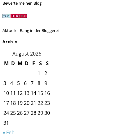
Bewerte meinen Blog
Aktueller Rang in der Bloggerei
Archiv
August 2026
M
D
M
D
F
S
S
1
2
3
4
5
6
7
8
9
10
11
12
13
14
15
16
17
18
19
20
21
22
23
24
25
26
27
28
29
30
31
« Feb.