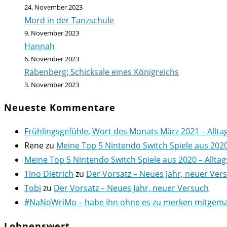
24. November 2023
Mord in der Tanzschule
9. November 2023
Hannah
6. November 2023
Rabenberg: Schicksale eines Königreichs
3. November 2023
Neueste Kommentare
Frühlingsgefühle, Wort des Monats März 2021 – Allta
Rene
zu
Meine Top 5 Nintendo Switch Spiele aus 202
Meine Top 5 Nintendo Switch Spiele aus 2020 – Alltag
Tino Dietrich
zu
Der Vorsatz – Neues Jahr, neuer Ver
Tobi
zu
Der Vorsatz – Neues Jahr, neuer Versuch
#NaNoWriMo – habe ihn ohne es zu merken mitgemach
Lohnenswert