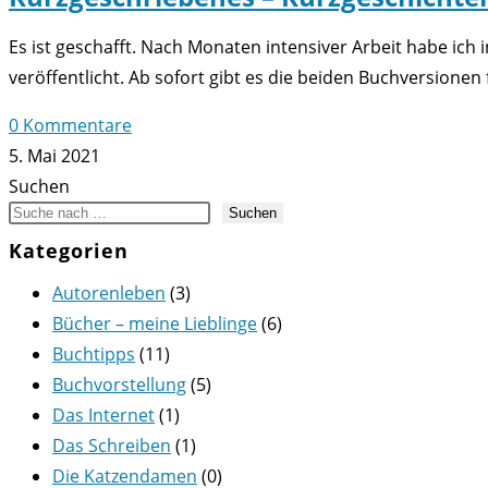
Es ist geschafft. Nach Monaten intensiver Arbeit habe ic
veröffentlicht. Ab sofort gibt es die beiden Buchversionen 
0 Kommentare
5. Mai 2021
Suchen
Suchen
Kategorien
Autorenleben
(3)
Bücher – meine Lieblinge
(6)
Buchtipps
(11)
Buchvorstellung
(5)
Das Internet
(1)
Das Schreiben
(1)
Die Katzendamen
(0)