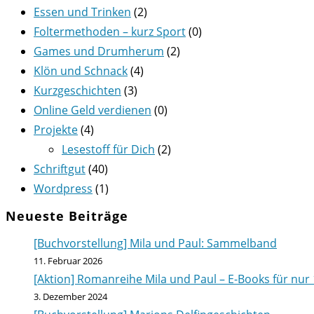
Essen und Trinken
(2)
Foltermethoden – kurz Sport
(0)
Games und Drumherum
(2)
Klön und Schnack
(4)
Kurzgeschichten
(3)
Online Geld verdienen
(0)
Projekte
(4)
Lesestoff für Dich
(2)
Schriftgut
(40)
Wordpress
(1)
Neueste Beiträge
[Buchvorstellung] Mila und Paul: Sammelband
11. Februar 2026
[Aktion] Romanreihe Mila und Paul – E-Books für nur 
3. Dezember 2024