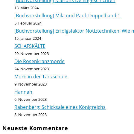
[Buchvorstellung] Marions Delfingeschichten
13. März 2024
[Buchvorstellung] Mila und Paul: Doppelband 1
5. Februar 2024
[Buchvorstellung] Erfolgsfaktor Notiztechniken: Wie m
15. Januar 2024
SCHAFSKÄLTE
29. November 2023
Die Rosenkranzmorde
24. November 2023
Mord in der Tanzschule
9. November 2023
Hannah
6. November 2023
Rabenberg: Schicksale eines Königreichs
3. November 2023
Neueste Kommentare