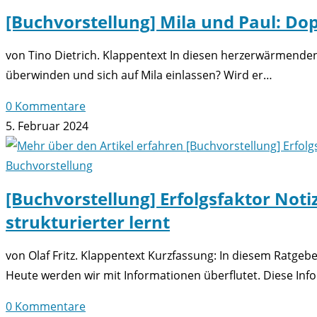
[Buchvorstellung] Mila und Paul: Do
von Tino Dietrich. Klappentext In diesen herzerwärmenden
überwinden und sich auf Mila einlassen? Wird er…
0 Kommentare
5. Februar 2024
Buchvorstellung
[Buchvorstellung] Erfolgsfaktor Noti
strukturierter lernt
von Olaf Fritz. Klappentext Kurzfassung: In diesem Ratgebe
Heute werden wir mit Informationen überflutet. Diese Inf
0 Kommentare