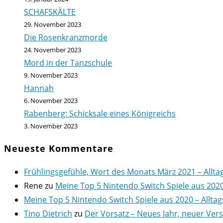
SCHAFSKÄLTE
29. November 2023
Die Rosenkranzmorde
24. November 2023
Mord in der Tanzschule
9. November 2023
Hannah
6. November 2023
Rabenberg: Schicksale eines Königreichs
3. November 2023
Neueste Kommentare
Frühlingsgefühle, Wort des Monats März 2021 – Allta
Rene
zu
Meine Top 5 Nintendo Switch Spiele aus 202
Meine Top 5 Nintendo Switch Spiele aus 2020 – Alltag
Tino Dietrich
zu
Der Vorsatz – Neues Jahr, neuer Ver