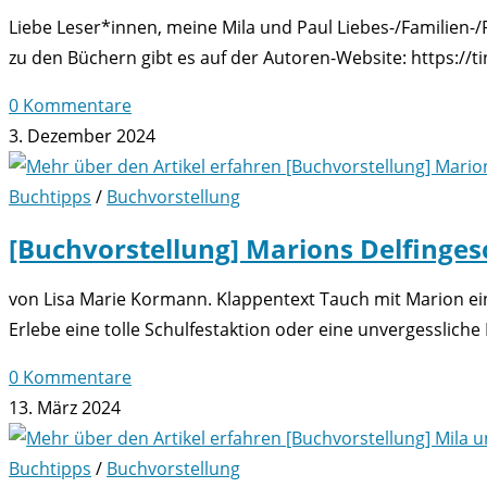
Liebe Leser*innen, meine Mila und Paul Liebes-/Familien-
zu den Büchern gibt es auf der Autoren-Website: https://t
0 Kommentare
3. Dezember 2024
Buchtipps
/
Buchvorstellung
[Buchvorstellung] Marions Delfinges
von Lisa Marie Kormann. Klappentext Tauch mit Marion ein 
Erlebe eine tolle Schulfestaktion oder eine unvergessliche
0 Kommentare
13. März 2024
Buchtipps
/
Buchvorstellung