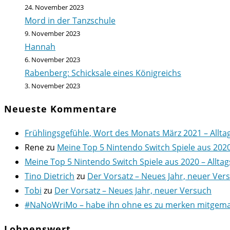
24. November 2023
Mord in der Tanzschule
9. November 2023
Hannah
6. November 2023
Rabenberg: Schicksale eines Königreichs
3. November 2023
Neueste Kommentare
Frühlingsgefühle, Wort des Monats März 2021 – Allta
Rene
zu
Meine Top 5 Nintendo Switch Spiele aus 202
Meine Top 5 Nintendo Switch Spiele aus 2020 – Alltag
Tino Dietrich
zu
Der Vorsatz – Neues Jahr, neuer Ver
Tobi
zu
Der Vorsatz – Neues Jahr, neuer Versuch
#NaNoWriMo – habe ihn ohne es zu merken mitgemach
Lohnenswert