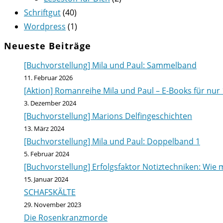
Schriftgut
(40)
Wordpress
(1)
Neueste Beiträge
[Buchvorstellung] Mila und Paul: Sammelband
11. Februar 2026
[Aktion] Romanreihe Mila und Paul – E-Books für nur 
3. Dezember 2024
[Buchvorstellung] Marions Delfingeschichten
13. März 2024
[Buchvorstellung] Mila und Paul: Doppelband 1
5. Februar 2024
[Buchvorstellung] Erfolgsfaktor Notiztechniken: Wie m
15. Januar 2024
SCHAFSKÄLTE
29. November 2023
Die Rosenkranzmorde