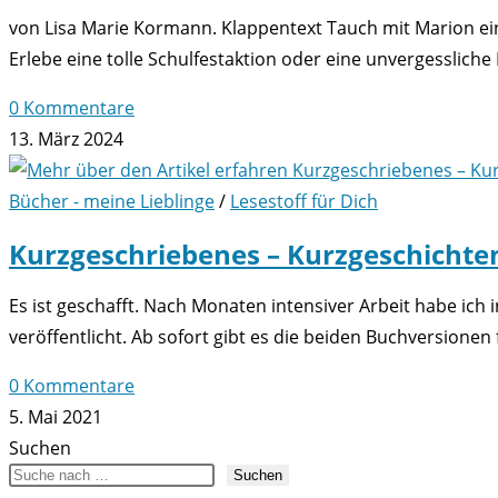
von Lisa Marie Kormann. Klappentext Tauch mit Marion ein 
Erlebe eine tolle Schulfestaktion oder eine unvergessliche
0 Kommentare
13. März 2024
Bücher - meine Lieblinge
/
Lesestoff für Dich
Kurzgeschriebenes – Kurzgeschichte
Es ist geschafft. Nach Monaten intensiver Arbeit habe ic
veröffentlicht. Ab sofort gibt es die beiden Buchversionen 
0 Kommentare
5. Mai 2021
Suchen
Suchen