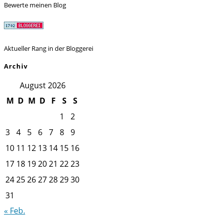
Bewerte meinen Blog
Aktueller Rang in der Bloggerei
Archiv
August 2026
M
D
M
D
F
S
S
1
2
3
4
5
6
7
8
9
10
11
12
13
14
15
16
17
18
19
20
21
22
23
24
25
26
27
28
29
30
31
« Feb.