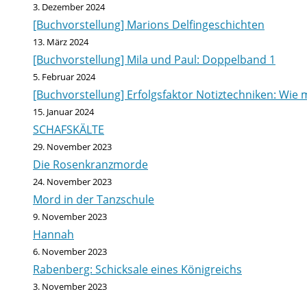
3. Dezember 2024
[Buchvorstellung] Marions Delfingeschichten
13. März 2024
[Buchvorstellung] Mila und Paul: Doppelband 1
5. Februar 2024
[Buchvorstellung] Erfolgsfaktor Notiztechniken: Wie m
15. Januar 2024
SCHAFSKÄLTE
29. November 2023
Die Rosenkranzmorde
24. November 2023
Mord in der Tanzschule
9. November 2023
Hannah
6. November 2023
Rabenberg: Schicksale eines Königreichs
3. November 2023