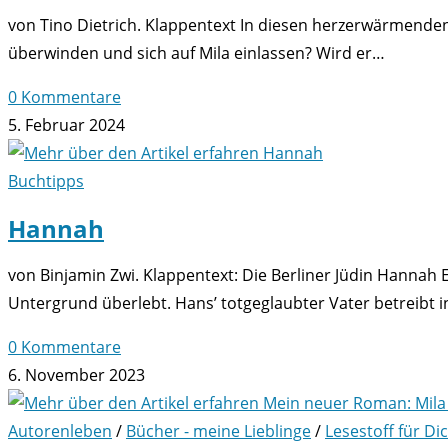
von Tino Dietrich. Klappentext In diesen herzerwärmenden
überwinden und sich auf Mila einlassen? Wird er…
0 Kommentare
5. Februar 2024
Buchtipps
Hannah
von Binjamin Zwi. Klappentext: Die Berliner Jüdin Hannah 
Untergrund überlebt. Hans’ totgeglaubter Vater betreibt
0 Kommentare
6. November 2023
Autorenleben
/
Bücher - meine Lieblinge
/
Lesestoff für Di