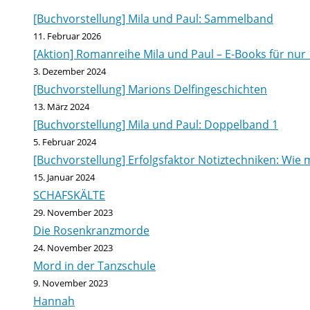
[Buchvorstellung] Mila und Paul: Sammelband
11. Februar 2026
[Aktion] Romanreihe Mila und Paul – E-Books für nur 
3. Dezember 2024
[Buchvorstellung] Marions Delfingeschichten
13. März 2024
[Buchvorstellung] Mila und Paul: Doppelband 1
5. Februar 2024
[Buchvorstellung] Erfolgsfaktor Notiztechniken: Wie m
15. Januar 2024
SCHAFSKÄLTE
29. November 2023
Die Rosenkranzmorde
24. November 2023
Mord in der Tanzschule
9. November 2023
Hannah