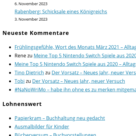
6. November 2023
Rabenberg: Schicksale eines Königreichs
3. November 2023
Neueste Kommentare
Frühlingsgefühle, Wort des Monats März 2021 – Allta
Rene
zu
Meine Top 5 Nintendo Switch Spiele aus 202
Meine Top 5 Nintendo Switch Spiele aus 2020 – Alltag
Tino Dietrich
zu
Der Vorsatz – Neues Jahr, neuer Ver
Tobi
zu
Der Vorsatz – Neues Jahr, neuer Versuch
#NaNoWriMo – habe ihn ohne es zu merken mitgemach
Lohnenswert
Papierkram – Buchhaltung neu gedacht
Ausmalbilder für Kinder
Bücherversum – Buchvorstellungen