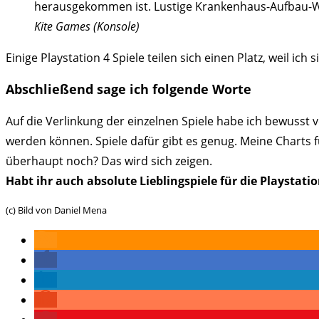
herausgekommen ist. Lustige Krankenhaus-Aufbau-Wir
Kite Games (Konsole)
Einige Playstation 4 Spiele teilen sich einen Platz, weil ic
Abschließend sage ich folgende Worte
Auf die Verlinkung der einzelnen Spiele habe ich bewusst v
werden können. Spiele dafür gibt es genug. Meine Charts fü
überhaupt noch? Das wird sich zeigen.
Habt ihr auch absolute Lieblingspiele für die Playstat
(c) Bild von Daniel Mena