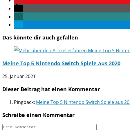
Das könnte dir auch gefallen
Meine Top 5 Nintendo Switch Spiele aus 2020
25. Januar 2021
Dieser Beitrag hat einen Kommentar
Pingback:
Meine Top 5 Nintendo Switch Spiele aus 202
Schreibe einen Kommentar
Kommentar