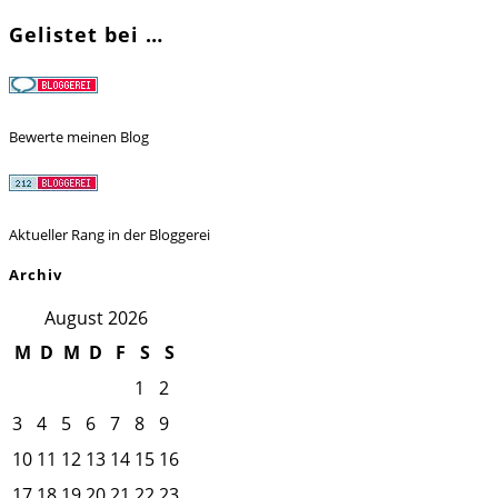
Gelistet bei …
Bewerte meinen Blog
Aktueller Rang in der Bloggerei
Archiv
August 2026
M
D
M
D
F
S
S
1
2
3
4
5
6
7
8
9
10
11
12
13
14
15
16
17
18
19
20
21
22
23