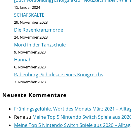
[Buchvorstellung] Erfolgsfaktor Notiztechniken: Wie m
15. Januar 2024
SCHAFSKÄLTE
29. November 2023
Die Rosenkranzmorde
24. November 2023
Mord in der Tanzschule
9. November 2023
Hannah
6. November 2023
Rabenberg: Schicksale eines Königreichs
3. November 2023
Neueste Kommentare
Frühlingsgefühle, Wort des Monats März 2021 – Allta
Rene
zu
Meine Top 5 Nintendo Switch Spiele aus 202
Meine Top 5 Nintendo Switch Spiele aus 2020 – Alltag