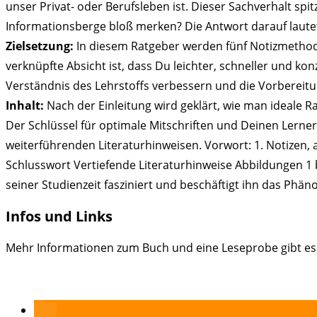
unser Privat- oder Berufsleben ist. Dieser Sachverhalt spit
Informationsberge bloß merken? Die Antwort darauf lautet,
Zielsetzung:
In diesem Ratgeber werden fünf Notizmethoden
verknüpfte Absicht ist, dass Du leichter, schneller und k
Verständnis des Lehrstoffs verbessern und die Vorbereitun
Inhalt:
Nach der Einleitung wird geklärt, wie man ideale 
Der Schlüssel für optimale Mitschriften und Deinen Lerne
weiterführenden Literaturhinweisen. Vorwort: 1. Notizen, 
Schlusswort Vertiefende Literaturhinweise Abbildungen 1 
seiner Studienzeit fasziniert und beschäftigt ihn das Ph
Infos und Links
Mehr Informationen zum Buch und eine Leseprobe gibt es