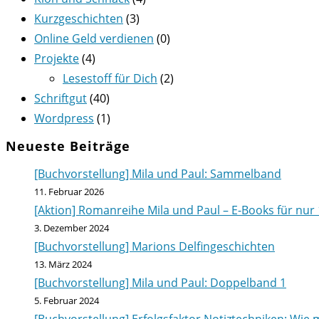
Kurzgeschichten
(3)
Online Geld verdienen
(0)
Projekte
(4)
Lesestoff für Dich
(2)
Schriftgut
(40)
Wordpress
(1)
Neueste Beiträge
[Buchvorstellung] Mila und Paul: Sammelband
11. Februar 2026
[Aktion] Romanreihe Mila und Paul – E-Books für nur 
3. Dezember 2024
[Buchvorstellung] Marions Delfingeschichten
13. März 2024
[Buchvorstellung] Mila und Paul: Doppelband 1
5. Februar 2024