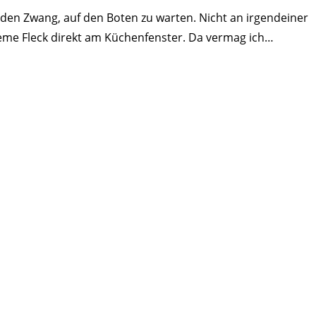
den Zwang, auf den Boten zu warten. Nicht an irgendeiner
ueme Fleck direkt am Küchenfenster. Da vermag ich…