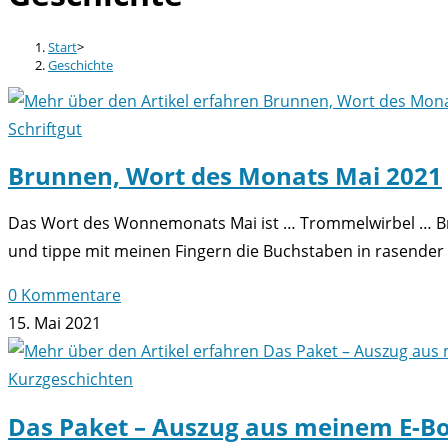
Start
>
Geschichte
Schriftgut
Brunnen, Wort des Monats Mai 2021
Das Wort des Wonnemonats Mai ist … Trommelwirbel … Br
und tippe mit meinen Fingern die Buchstaben in rasender G
0 Kommentare
15. Mai 2021
Kurzgeschichten
Das Paket – Auszug aus meinem E-B