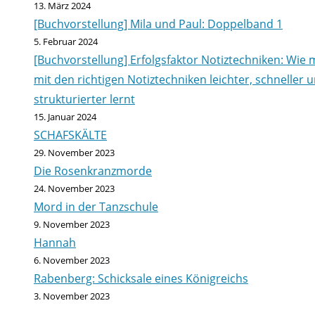
13. März 2024
[Buchvorstellung] Mila und Paul: Doppelband 1
5. Februar 2024
[Buchvorstellung] Erfolgsfaktor Notiztechniken: Wie
mit den richtigen Notiztechniken leichter, schneller 
strukturierter lernt
15. Januar 2024
SCHAFSKÄLTE
29. November 2023
Die Rosenkranzmorde
24. November 2023
Mord in der Tanzschule
9. November 2023
Hannah
6. November 2023
Rabenberg: Schicksale eines Königreichs
3. November 2023