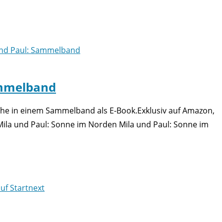
ammelband
reihe in einem Sammelband als E-Book.Exklusiv auf Amazon,
Mila und Paul: Sonne im Norden Mila und Paul: Sonne im