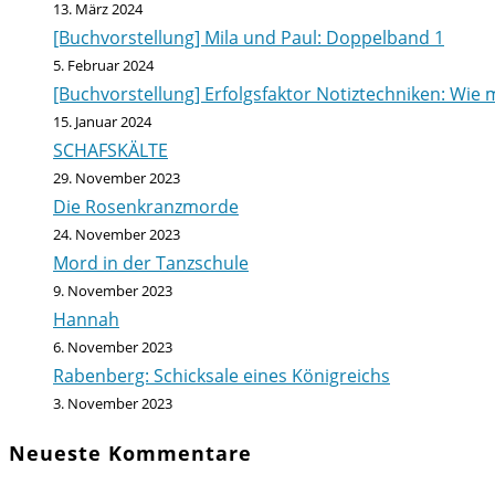
13. März 2024
[Buchvorstellung] Mila und Paul: Doppelband 1
5. Februar 2024
[Buchvorstellung] Erfolgsfaktor Notiztechniken: Wie m
15. Januar 2024
SCHAFSKÄLTE
29. November 2023
Die Rosenkranzmorde
24. November 2023
Mord in der Tanzschule
9. November 2023
Hannah
6. November 2023
Rabenberg: Schicksale eines Königreichs
3. November 2023
Neueste Kommentare