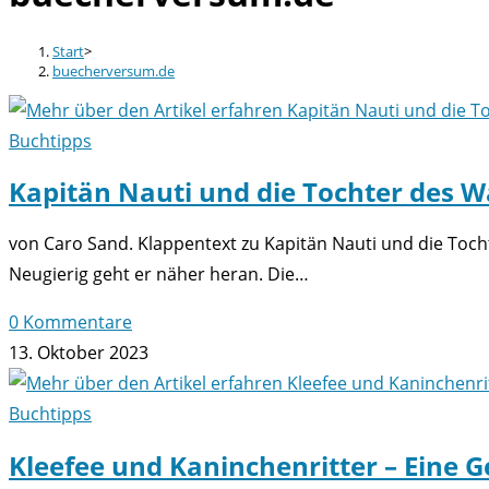
Start
>
buecherversum.de
Buchtipps
Kapitän Nauti und die Tochter des 
von Caro Sand. Klappentext zu Kapitän Nauti und die Tocht
Neugierig geht er näher heran. Die…
0 Kommentare
13. Oktober 2023
Buchtipps
Kleefee und Kaninchenritter – Eine 