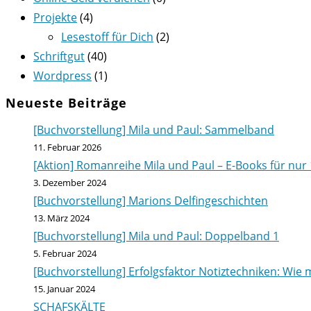
Projekte
(4)
Lesestoff für Dich
(2)
Schriftgut
(40)
Wordpress
(1)
Neueste Beiträge
[Buchvorstellung] Mila und Paul: Sammelband
11. Februar 2026
[Aktion] Romanreihe Mila und Paul – E-Books für nur 
3. Dezember 2024
[Buchvorstellung] Marions Delfingeschichten
13. März 2024
[Buchvorstellung] Mila und Paul: Doppelband 1
5. Februar 2024
[Buchvorstellung] Erfolgsfaktor Notiztechniken: Wie m
15. Januar 2024
SCHAFSKÄLTE