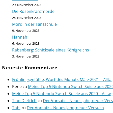
29. November 2023
Die Rosenkranzmorde
24. November 2023
Mord in der Tanzschule
9. November 2023
Hannah
6. November 2023
Rabenberg: Schicksale eines Königreichs
3. November 2023
Neueste Kommentare
Frühlingsgefühle, Wort des Monats März 2021 – Allta
Rene
zu
Meine Top 5 Nintendo Switch Spiele aus 202
Meine Top 5 Nintendo Switch Spiele aus 2020 – Alltag
Tino Dietrich
zu
Der Vorsatz – Neues Jahr, neuer Ver
Tobi
zu
Der Vorsatz – Neues Jahr, neuer Versuch