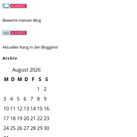
Bewerte meinen Blog
Aktueller Rang in der Bloggerei
Archiv
August 2026
M
D
M
D
F
S
S
1
2
3
4
5
6
7
8
9
10
11
12
13
14
15
16
17
18
19
20
21
22
23
24
25
26
27
28
29
30