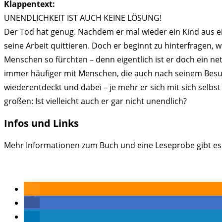
Klappentext:
UNENDLICHKEIT IST AUCH KEINE LÖSUNG!
Der Tod hat genug. Nachdem er mal wieder ein Kind aus ein
seine Arbeit quittieren. Doch er beginnt zu hinterfragen,
Menschen so fürchten – denn eigentlich ist er doch ein net
immer häufiger mit Menschen, die auch nach seinem Besuch
wiederentdeckt und dabei – je mehr er sich mit sich selb
großen: Ist vielleicht auch er gar nicht unendlich?
Infos und Links
Mehr Informationen zum Buch und eine Leseprobe gibt es