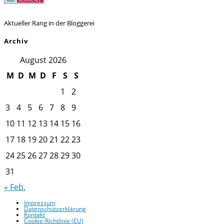
Aktueller Rang in der Bloggerei
Archiv
August 2026
M
D
M
D
F
S
S
1
2
3
4
5
6
7
8
9
10
11
12
13
14
15
16
17
18
19
20
21
22
23
24
25
26
27
28
29
30
31
« Feb.
Impressum
Datenschutzerklärung
Kontakt
Cookie-Richtlinie (EU)