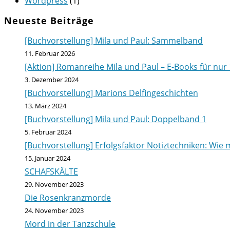
Wordpress
(1)
Neueste Beiträge
[Buchvorstellung] Mila und Paul: Sammelband
11. Februar 2026
[Aktion] Romanreihe Mila und Paul – E-Books für nur 
3. Dezember 2024
[Buchvorstellung] Marions Delfingeschichten
13. März 2024
[Buchvorstellung] Mila und Paul: Doppelband 1
5. Februar 2024
[Buchvorstellung] Erfolgsfaktor Notiztechniken: Wie m
15. Januar 2024
SCHAFSKÄLTE
29. November 2023
Die Rosenkranzmorde
24. November 2023
Mord in der Tanzschule