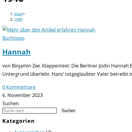
Start
>
1940
Buchtipps
Hannah
von Binjamin Zwi. Klappentext: Die Berliner Jüdin Hannah 
Untergrund überlebt. Hans’ totgeglaubter Vater betreibt
0 Kommentare
6. November 2023
Suchen
Suchen
Kategorien