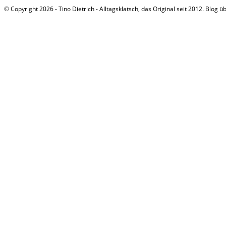
© Copyright 2026 - Tino Dietrich - Alltagsklatsch, das Original seit 2012. Blog ü