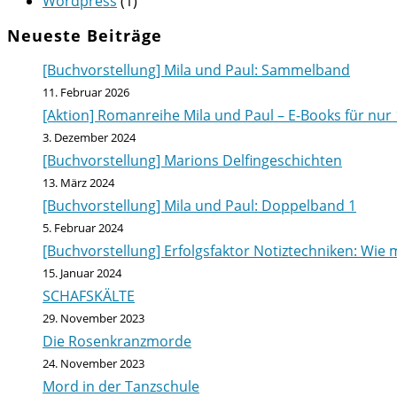
Wordpress
(1)
Neueste Beiträge
[Buchvorstellung] Mila und Paul: Sammelband
11. Februar 2026
[Aktion] Romanreihe Mila und Paul – E-Books für nur 
3. Dezember 2024
[Buchvorstellung] Marions Delfingeschichten
13. März 2024
[Buchvorstellung] Mila und Paul: Doppelband 1
5. Februar 2024
[Buchvorstellung] Erfolgsfaktor Notiztechniken: Wie m
15. Januar 2024
SCHAFSKÄLTE
29. November 2023
Die Rosenkranzmorde
24. November 2023
Mord in der Tanzschule