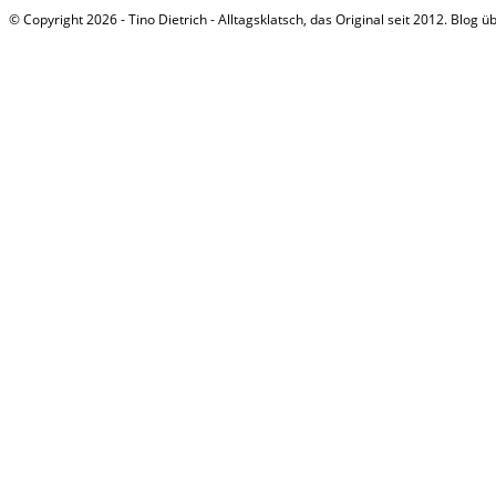
© Copyright 2026 - Tino Dietrich - Alltagsklatsch, das Original seit 2012. Blog ü