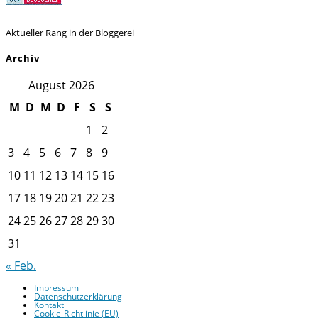
Aktueller Rang in der Bloggerei
Archiv
August 2026
M
D
M
D
F
S
S
1
2
3
4
5
6
7
8
9
10
11
12
13
14
15
16
17
18
19
20
21
22
23
24
25
26
27
28
29
30
31
« Feb.
Impressum
Datenschutzerklärung
Kontakt
Cookie-Richtlinie (EU)