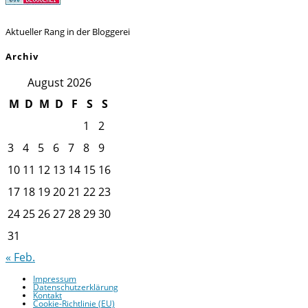
Aktueller Rang in der Bloggerei
Archiv
August 2026
M
D
M
D
F
S
S
1
2
3
4
5
6
7
8
9
10
11
12
13
14
15
16
17
18
19
20
21
22
23
24
25
26
27
28
29
30
31
« Feb.
Impressum
Datenschutzerklärung
Kontakt
Cookie-Richtlinie (EU)