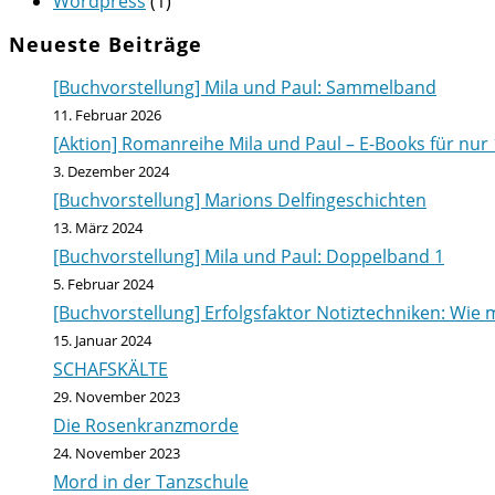
Wordpress
(1)
Neueste Beiträge
[Buchvorstellung] Mila und Paul: Sammelband
11. Februar 2026
[Aktion] Romanreihe Mila und Paul – E-Books für nur 
3. Dezember 2024
[Buchvorstellung] Marions Delfingeschichten
13. März 2024
[Buchvorstellung] Mila und Paul: Doppelband 1
5. Februar 2024
[Buchvorstellung] Erfolgsfaktor Notiztechniken: Wie m
15. Januar 2024
SCHAFSKÄLTE
29. November 2023
Die Rosenkranzmorde
24. November 2023
Mord in der Tanzschule