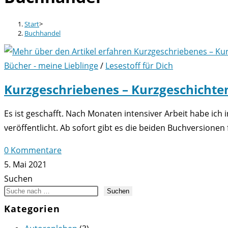
Start
>
Buchhandel
Bücher - meine Lieblinge
/
Lesestoff für Dich
Kurzgeschriebenes – Kurzgeschichte
Es ist geschafft. Nach Monaten intensiver Arbeit habe ic
veröffentlicht. Ab sofort gibt es die beiden Buchversionen 
0 Kommentare
5. Mai 2021
Suchen
Suchen
Kategorien