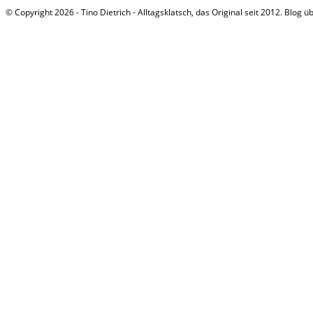
© Copyright 2026 - Tino Dietrich - Alltagsklatsch, das Original seit 2012. Blog ü