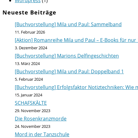
Wordpress
(1)
Neueste Beiträge
[Buchvorstellung] Mila und Paul: Sammelband
11. Februar 2026
[Aktion] Romanreihe Mila und Paul – E-Books für nur 
3. Dezember 2024
[Buchvorstellung] Marions Delfingeschichten
13. März 2024
[Buchvorstellung] Mila und Paul: Doppelband 1
5. Februar 2024
[Buchvorstellung] Erfolgsfaktor Notiztechniken: Wie m
15. Januar 2024
SCHAFSKÄLTE
29. November 2023
Die Rosenkranzmorde
24. November 2023
Mord in der Tanzschule