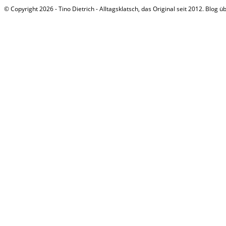
© Copyright 2026 - Tino Dietrich - Alltagsklatsch, das Original seit 2012. Blog ü