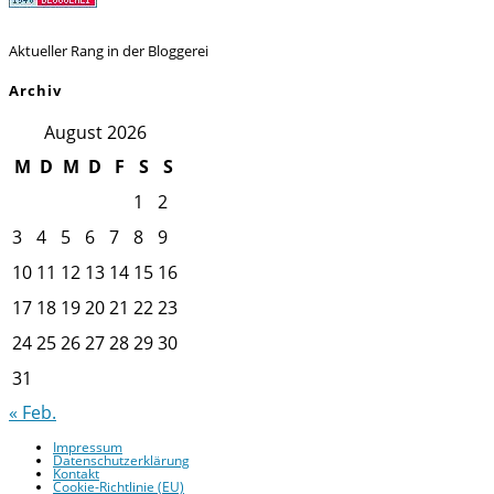
Aktueller Rang in der Bloggerei
Archiv
August 2026
M
D
M
D
F
S
S
1
2
3
4
5
6
7
8
9
10
11
12
13
14
15
16
17
18
19
20
21
22
23
24
25
26
27
28
29
30
31
« Feb.
Impressum
Datenschutzerklärung
Kontakt
Cookie-Richtlinie (EU)