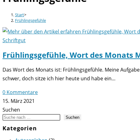
Start
>
Frühlingsgefühle
Schriftgut
Frühlingsgefühle, Wort des Monats 
Das Wort des Monats ist: Frühlingsgefühle. Meine Aufgabe
schwer, doch sitze ich hier heute und habe ein…
0 Kommentare
15. März 2021
Suchen
Suchen
Kategorien