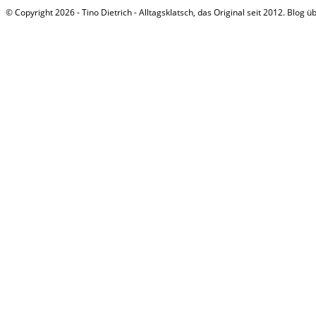
© Copyright 2026 - Tino Dietrich - Alltagsklatsch, das Original seit 2012. Blog ü