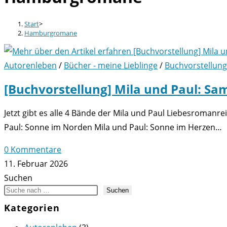
Start
>
Hamburgromane
Autorenleben
/
Bücher - meine Lieblinge
/
Buchvorstellung
[Buchvorstellung] Mila und Paul: S
Jetzt gibt es alle 4 Bände der Mila und Paul Liebesroman
Paul: Sonne im Norden Mila und Paul: Sonne im Herzen…
0 Kommentare
11. Februar 2026
Suchen
Suchen
Kategorien