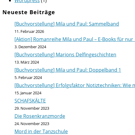
Wordpress
(1)
Neueste Beiträge
[Buchvorstellung] Mila und Paul: Sammelband
11. Februar 2026
[Aktion] Romanreihe Mila und Paul – E-Books für nur 
3. Dezember 2024
[Buchvorstellung] Marions Delfingeschichten
13. März 2024
[Buchvorstellung] Mila und Paul: Doppelband 1
5. Februar 2024
[Buchvorstellung] Erfolgsfaktor Notiztechniken: Wie m
15. Januar 2024
SCHAFSKÄLTE
29. November 2023
Die Rosenkranzmorde
24. November 2023
Mord in der Tanzschule