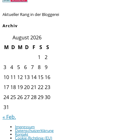
Aktueller Rang in der Bloggerei
Archiv
August 2026
M
D
M
D
F
S
S
1
2
3
4
5
6
7
8
9
10
11
12
13
14
15
16
17
18
19
20
21
22
23
24
25
26
27
28
29
30
31
« Feb.
Impressum
Datenschutzerklärung
Kontakt
Cookie-Richtlinie (EU)