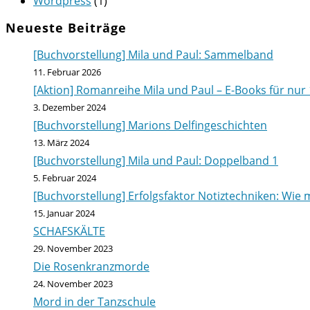
Wordpress
(1)
Neueste Beiträge
[Buchvorstellung] Mila und Paul: Sammelband
11. Februar 2026
[Aktion] Romanreihe Mila und Paul – E-Books für nur 
3. Dezember 2024
[Buchvorstellung] Marions Delfingeschichten
13. März 2024
[Buchvorstellung] Mila und Paul: Doppelband 1
5. Februar 2024
[Buchvorstellung] Erfolgsfaktor Notiztechniken: Wie m
15. Januar 2024
SCHAFSKÄLTE
29. November 2023
Die Rosenkranzmorde
24. November 2023
Mord in der Tanzschule