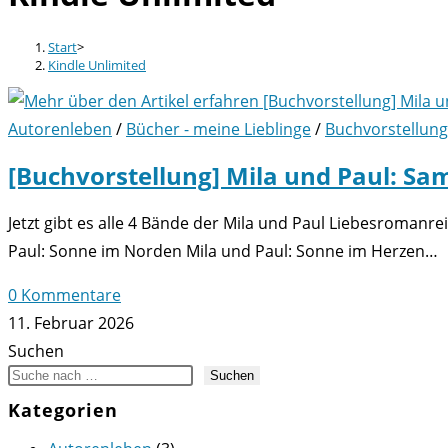
Start
>
Kindle Unlimited
Autorenleben
/
Bücher - meine Lieblinge
/
Buchvorstellung
[Buchvorstellung] Mila und Paul: S
Jetzt gibt es alle 4 Bände der Mila und Paul Liebesroman
Paul: Sonne im Norden Mila und Paul: Sonne im Herzen…
0 Kommentare
11. Februar 2026
Suchen
Suchen
Kategorien