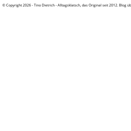
© Copyright 2026 - Tino Dietrich - Alltagsklatsch, das Original seit 2012. Blog ü