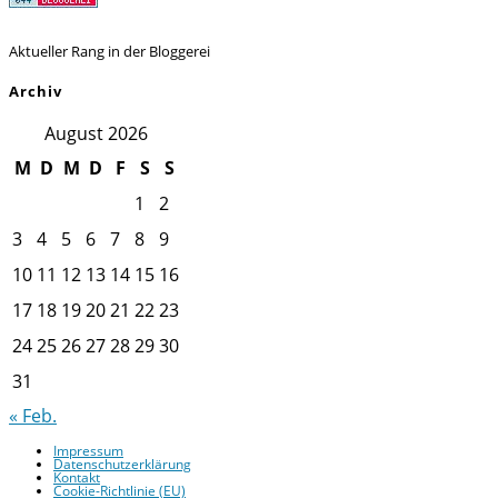
Aktueller Rang in der Bloggerei
Archiv
August 2026
M
D
M
D
F
S
S
1
2
3
4
5
6
7
8
9
10
11
12
13
14
15
16
17
18
19
20
21
22
23
24
25
26
27
28
29
30
31
« Feb.
Impressum
Datenschutzerklärung
Kontakt
Cookie-Richtlinie (EU)