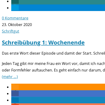
0 Kommentare
23. Oktober 2020
Schriftgut
Schreibübung 1: Wochenende
Das erste Wort dieser Episode und damit der Start. Schr
Jeden Tag gibt mir meine Frau ein Wort vor, damit ich nach
oder Formfehler auftauchen. Es geht einfach nur darum, di
(mehr …)