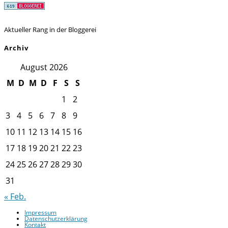
Aktueller Rang in der Bloggerei
Archiv
August 2026
M
D
M
D
F
S
S
1
2
3
4
5
6
7
8
9
10
11
12
13
14
15
16
17
18
19
20
21
22
23
24
25
26
27
28
29
30
31
« Feb.
Impressum
Datenschutzerklärung
Kontakt