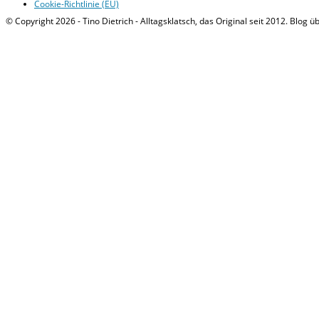
Cookie-Richtlinie (EU)
© Copyright 2026 - Tino Dietrich - Alltagsklatsch, das Original seit 2012. Blog ü