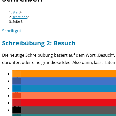
Start
>
schreiben
>
Seite 3
Schriftgut
Schreibübung 2: Besuch
Die heutige Schreibübung basiert auf dem Wort „Besuch“.
darunter, oder eine grandiose Idee. Also dann, lasst Tate