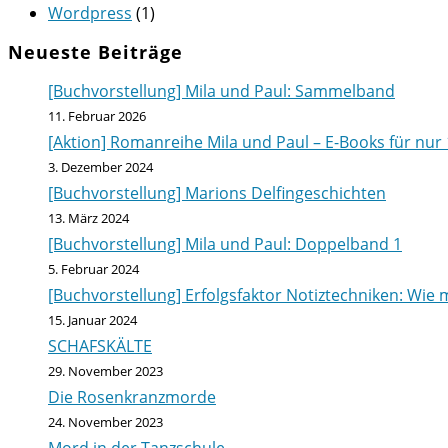
Wordpress
(1)
Neueste Beiträge
[Buchvorstellung] Mila und Paul: Sammelband
11. Februar 2026
[Aktion] Romanreihe Mila und Paul – E-Books für nur 
3. Dezember 2024
[Buchvorstellung] Marions Delfingeschichten
13. März 2024
[Buchvorstellung] Mila und Paul: Doppelband 1
5. Februar 2024
[Buchvorstellung] Erfolgsfaktor Notiztechniken: Wie m
15. Januar 2024
SCHAFSKÄLTE
29. November 2023
Die Rosenkranzmorde
24. November 2023