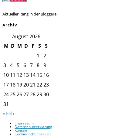
Aktueller Rang in der Bloggerei
Archiv
August 2026
M
D
M
D
F
S
S
1
2
3
4
5
6
7
8
9
10
11
12
13
14
15
16
17
18
19
20
21
22
23
24
25
26
27
28
29
30
31
« Feb.
Impressum
Datenschutzerklärung
Kontakt
Cookie-Richtlinie (EU)