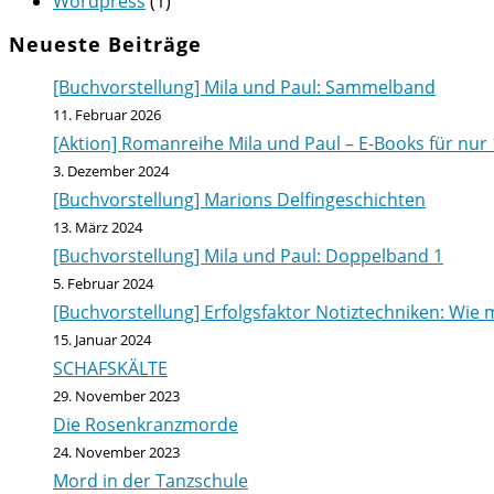
Wordpress
(1)
Neueste Beiträge
[Buchvorstellung] Mila und Paul: Sammelband
11. Februar 2026
[Aktion] Romanreihe Mila und Paul – E-Books für nur 
3. Dezember 2024
[Buchvorstellung] Marions Delfingeschichten
13. März 2024
[Buchvorstellung] Mila und Paul: Doppelband 1
5. Februar 2024
[Buchvorstellung] Erfolgsfaktor Notiztechniken: Wie m
15. Januar 2024
SCHAFSKÄLTE
29. November 2023
Die Rosenkranzmorde
24. November 2023
Mord in der Tanzschule