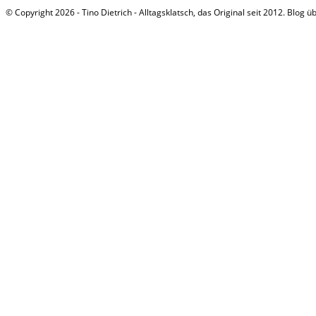
© Copyright 2026 - Tino Dietrich - Alltagsklatsch, das Original seit 2012. Blog ü