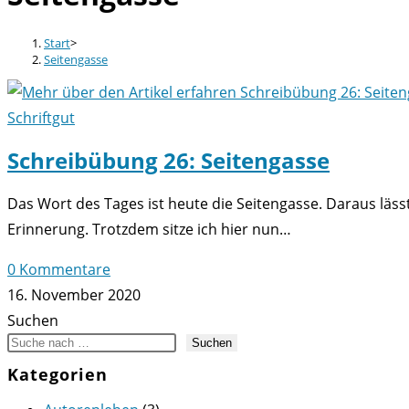
Start
>
Seitengasse
Schriftgut
Schreibübung 26: Seitengasse
Das Wort des Tages ist heute die Seitengasse. Daraus lässt
Erinnerung. Trotzdem sitze ich hier nun…
0 Kommentare
16. November 2020
Suchen
Suchen
Kategorien