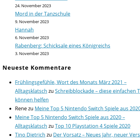
24. November 2023
Mord in der Tanzschule
9. November 2023
Hannah
6. November 2023
Rabenberg: Schicksale eines Königreichs
3. November 2023
Neueste Kommentare
Frühlingsgefühle, Wort des Monats März 2021 –
Alltagsklatsch
zu
Schreibblockade – diese einfachen 
können helfen
Rene
zu
Meine Top 5 Nintendo Switch Spiele aus 202
Meine Top 5 Nintendo Switch Spiele aus 2020 –
Alltagsklatsch
zu
Top 10 Playstation 4 Spiele 2020
Tino Dietrich
zu
Der Vorsatz – Neues Jahr, neuer Ver