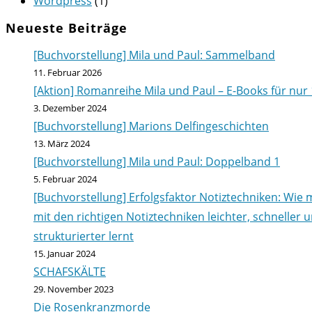
Wordpress
(1)
Neueste Beiträge
[Buchvorstellung] Mila und Paul: Sammelband
11. Februar 2026
[Aktion] Romanreihe Mila und Paul – E-Books für nur 
3. Dezember 2024
[Buchvorstellung] Marions Delfingeschichten
13. März 2024
[Buchvorstellung] Mila und Paul: Doppelband 1
5. Februar 2024
[Buchvorstellung] Erfolgsfaktor Notiztechniken: Wie
mit den richtigen Notiztechniken leichter, schneller 
strukturierter lernt
15. Januar 2024
SCHAFSKÄLTE
29. November 2023
Die Rosenkranzmorde