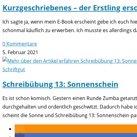
Kurzgeschriebenes – der Erstling ers
Ich sagte ja, wenn mein E-Book erscheint gebe ich euch hie
schonmal käuflich zu erwerben. Ich musste es allerdings
0 Kommentare
5. Februar 2021
Schriftgut
Schreibübung 13: Sonnenschein
Es ist schon komisch. Gestern einen Runde Zumba getanz
durchgehalten und ordentlich geschwitzt. Dadurch habe i
scheint die Sonne und Schreibübung 13: Sonnenschein pas