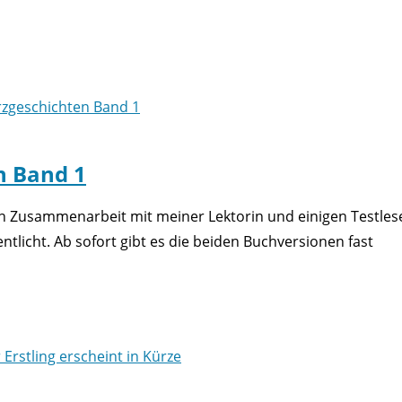
n Band 1
 in Zusammenarbeit mit meiner Lektorin und einigen Testles
tlicht. Ab sofort gibt es die beiden Buchversionen fast