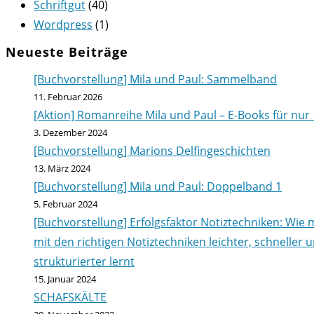
Schriftgut
(40)
Wordpress
(1)
Neueste Beiträge
[Buchvorstellung] Mila und Paul: Sammelband
11. Februar 2026
[Aktion] Romanreihe Mila und Paul – E-Books für nur 
3. Dezember 2024
[Buchvorstellung] Marions Delfingeschichten
13. März 2024
[Buchvorstellung] Mila und Paul: Doppelband 1
5. Februar 2024
[Buchvorstellung] Erfolgsfaktor Notiztechniken: Wie
mit den richtigen Notiztechniken leichter, schneller 
strukturierter lernt
15. Januar 2024
SCHAFSKÄLTE