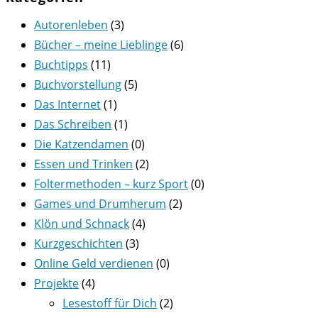
Autorenleben
(3)
Bücher – meine Lieblinge
(6)
Buchtipps
(11)
Buchvorstellung
(5)
Das Internet
(1)
Das Schreiben
(1)
Die Katzendamen
(0)
Essen und Trinken
(2)
Foltermethoden – kurz Sport
(0)
Games und Drumherum
(2)
Klön und Schnack
(4)
Kurzgeschichten
(3)
Online Geld verdienen
(0)
Projekte
(4)
Lesestoff für Dich
(2)