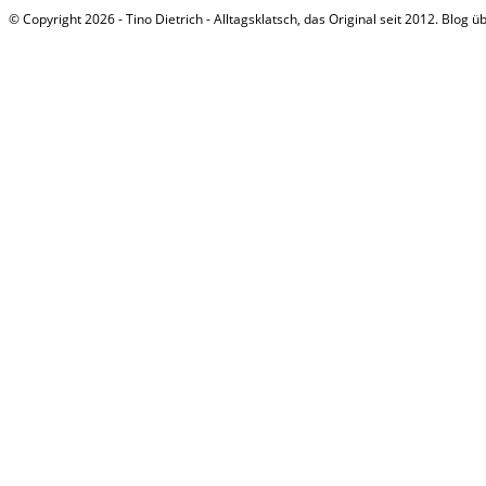
© Copyright 2026 - Tino Dietrich - Alltagsklatsch, das Original seit 2012. Blog ü