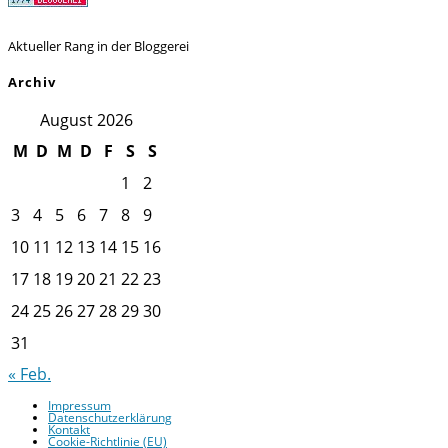
Aktueller Rang in der Bloggerei
Archiv
August 2026
M
D
M
D
F
S
S
1
2
3
4
5
6
7
8
9
10
11
12
13
14
15
16
17
18
19
20
21
22
23
24
25
26
27
28
29
30
31
« Feb.
Impressum
Datenschutzerklärung
Kontakt
Cookie-Richtlinie (EU)