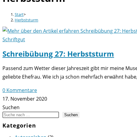
Start
>
Herbststurm
Schriftgut
Schreibübung 27: Herbststurm
Passend zum Wetter dieser Jahreszeit gibt mir meine Mus
geliebte Ehefrau. Wie ich ja schon mehrfach erwähnt habe,
0 Kommentare
17. November 2020
Suchen
Suchen
Kategorien