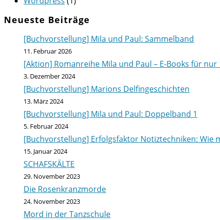
Wordpress
(1)
Neueste Beiträge
[Buchvorstellung] Mila und Paul: Sammelband
11. Februar 2026
[Aktion] Romanreihe Mila und Paul – E-Books für nur 
3. Dezember 2024
[Buchvorstellung] Marions Delfingeschichten
13. März 2024
[Buchvorstellung] Mila und Paul: Doppelband 1
5. Februar 2024
[Buchvorstellung] Erfolgsfaktor Notiztechniken: Wie m
15. Januar 2024
SCHAFSKÄLTE
29. November 2023
Die Rosenkranzmorde
24. November 2023
Mord in der Tanzschule