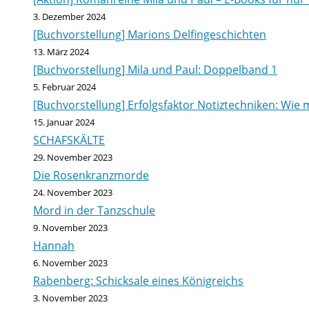
3. Dezember 2024
[Buchvorstellung] Marions Delfingeschichten
13. März 2024
[Buchvorstellung] Mila und Paul: Doppelband 1
5. Februar 2024
[Buchvorstellung] Erfolgsfaktor Notiztechniken: Wie m
15. Januar 2024
SCHAFSKÄLTE
29. November 2023
Die Rosenkranzmorde
24. November 2023
Mord in der Tanzschule
9. November 2023
Hannah
6. November 2023
Rabenberg: Schicksale eines Königreichs
3. November 2023