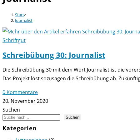
Start
>
Journalist
Schriftgut
Schreibübung 30: Journalist
Die Schreibübung 30 mit dem Wort Journalist ist die vorer
Das Projekt löst sozusagen die Schreibübung ab. Zukünfti
0 Kommentare
20. November 2020
Suchen
Suchen
Kategorien