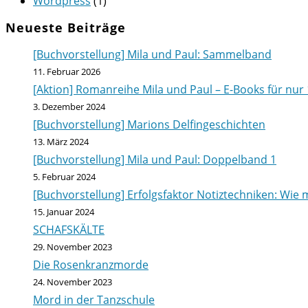
Wordpress
(1)
Neueste Beiträge
[Buchvorstellung] Mila und Paul: Sammelband
11. Februar 2026
[Aktion] Romanreihe Mila und Paul – E-Books für nur 
3. Dezember 2024
[Buchvorstellung] Marions Delfingeschichten
13. März 2024
[Buchvorstellung] Mila und Paul: Doppelband 1
5. Februar 2024
[Buchvorstellung] Erfolgsfaktor Notiztechniken: Wie m
15. Januar 2024
SCHAFSKÄLTE
29. November 2023
Die Rosenkranzmorde
24. November 2023
Mord in der Tanzschule