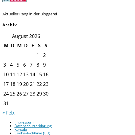
Aktueller Rang in der Bloggerei
Archiv
August 2026
M
D
M
D
F
S
S
1
2
3
4
5
6
7
8
9
10
11
12
13
14
15
16
17
18
19
20
21
22
23
24
25
26
27
28
29
30
31
« Feb.
Impressum
Datenschutzerklärung
Kontakt
Cookie-Richtlinie (EU)