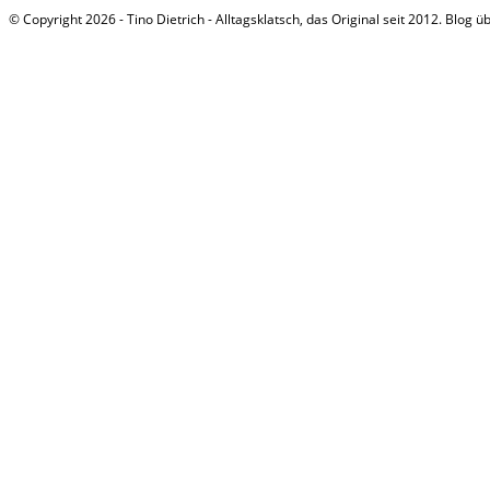
© Copyright 2026 - Tino Dietrich - Alltagsklatsch, das Original seit 2012. Blog ü