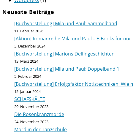
Wordpress
(1)
Neueste Beiträge
[Buchvorstellung] Mila und Paul: Sammelband
11. Februar 2026
[Aktion] Romanreihe Mila und Paul – E-Books für nur 
3. Dezember 2024
[Buchvorstellung] Marions Delfingeschichten
13. März 2024
[Buchvorstellung] Mila und Paul: Doppelband 1
5. Februar 2024
[Buchvorstellung] Erfolgsfaktor Notiztechniken: Wie m
15. Januar 2024
SCHAFSKÄLTE
29. November 2023
Die Rosenkranzmorde
24. November 2023
Mord in der Tanzschule