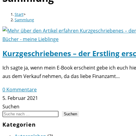
Start
>
Sammlung
Bücher - meine Lieblinge
Kurzgeschriebenes – der Erstling ers
Ich sagte ja, wenn mein E-Book erscheint gebe ich euch hi
aus dem Verkauf nehmen, da das liebe Finanzamt…
0 Kommentare
5. Februar 2021
Suchen
Suchen
Kategorien