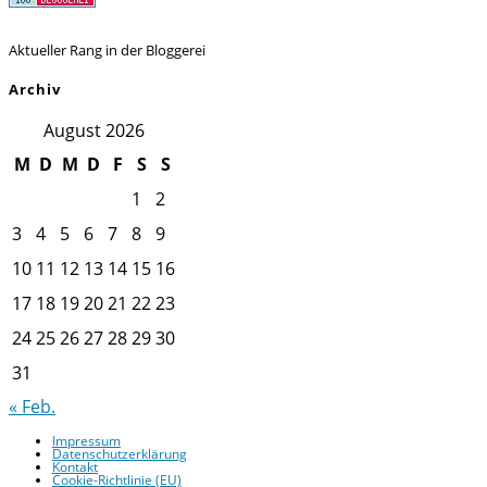
Aktueller Rang in der Bloggerei
Archiv
August 2026
M
D
M
D
F
S
S
1
2
3
4
5
6
7
8
9
10
11
12
13
14
15
16
17
18
19
20
21
22
23
24
25
26
27
28
29
30
31
« Feb.
Impressum
Datenschutzerklärung
Kontakt
Cookie-Richtlinie (EU)