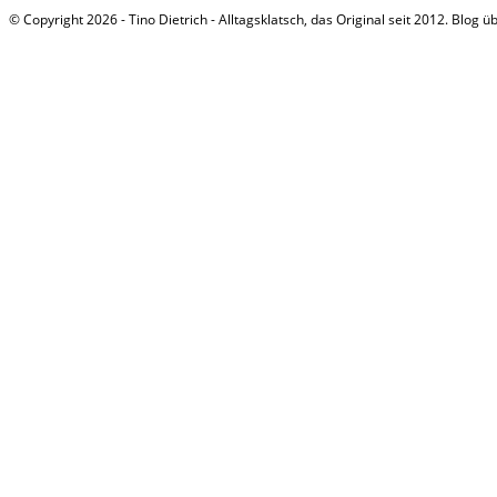
© Copyright 2026 - Tino Dietrich - Alltagsklatsch, das Original seit 2012. Blog ü