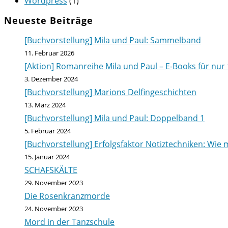
Wordpress
(1)
Neueste Beiträge
[Buchvorstellung] Mila und Paul: Sammelband
11. Februar 2026
[Aktion] Romanreihe Mila und Paul – E-Books für nur 
3. Dezember 2024
[Buchvorstellung] Marions Delfingeschichten
13. März 2024
[Buchvorstellung] Mila und Paul: Doppelband 1
5. Februar 2024
[Buchvorstellung] Erfolgsfaktor Notiztechniken: Wie m
15. Januar 2024
SCHAFSKÄLTE
29. November 2023
Die Rosenkranzmorde
24. November 2023
Mord in der Tanzschule