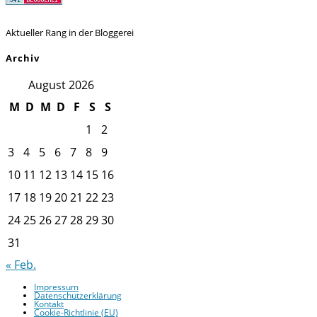
Aktueller Rang in der Bloggerei
Archiv
August 2026
M
D
M
D
F
S
S
1
2
3
4
5
6
7
8
9
10
11
12
13
14
15
16
17
18
19
20
21
22
23
24
25
26
27
28
29
30
31
« Feb.
Impressum
Datenschutzerklärung
Kontakt
Cookie-Richtlinie (EU)