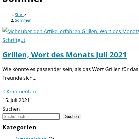
Start
>
Sommer
Schriftgut
Grillen, Wort des Monats Juli 2021
Wie könnte es passender sein, als das Wort Grillen für das
Freunde sich…
0 Kommentare
15. Juli 2021
Suchen
Suchen
Kategorien