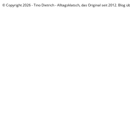
© Copyright 2026 - Tino Dietrich - Alltagsklatsch, das Original seit 2012. Blog ü