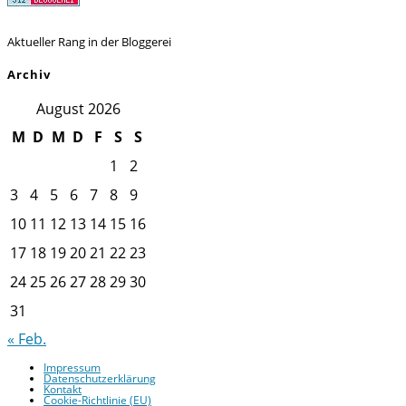
Aktueller Rang in der Bloggerei
Archiv
August 2026
M
D
M
D
F
S
S
1
2
3
4
5
6
7
8
9
10
11
12
13
14
15
16
17
18
19
20
21
22
23
24
25
26
27
28
29
30
31
« Feb.
Impressum
Datenschutzerklärung
Kontakt
Cookie-Richtlinie (EU)