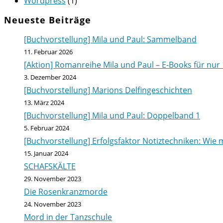
Wordpress
(1)
Neueste Beiträge
[Buchvorstellung] Mila und Paul: Sammelband
11. Februar 2026
[Aktion] Romanreihe Mila und Paul – E-Books für nur 
3. Dezember 2024
[Buchvorstellung] Marions Delfingeschichten
13. März 2024
[Buchvorstellung] Mila und Paul: Doppelband 1
5. Februar 2024
[Buchvorstellung] Erfolgsfaktor Notiztechniken: Wie m
15. Januar 2024
SCHAFSKÄLTE
29. November 2023
Die Rosenkranzmorde
24. November 2023
Mord in der Tanzschule