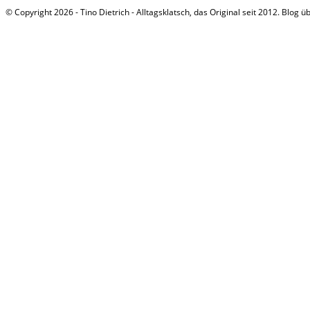
© Copyright 2026 - Tino Dietrich - Alltagsklatsch, das Original seit 2012. Blog ü