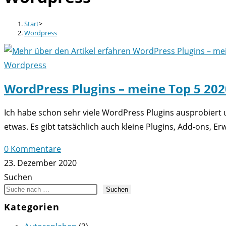
Start
>
Wordpress
Wordpress
WordPress Plugins – meine Top 5 202
Ich habe schon sehr viele WordPress Plugins ausprobiert u
etwas. Es gibt tatsächlich auch kleine Plugins, Add-ons, 
0 Kommentare
23. Dezember 2020
Suchen
Suchen
Kategorien