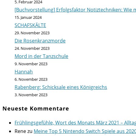
5. Februar 2024
[Buchvorstellung] Erfolgsfaktor Notiztechniken: Wie m
15. Januar 2024
SCHAFSKÄLTE
29. November 2023
Die Rosenkranzmorde
24. November 2023
Mord in der Tanzschule
9. November 2023
Hannah
6. November 2023
Rabenberg: Schicksale eines Königreichs
3. November 2023
Neueste Kommentare
Frühlingsgefühle, Wort des Monats März 2021 – Allta
Rene
zu
Meine Top 5 Nintendo Switch Spiele aus 202