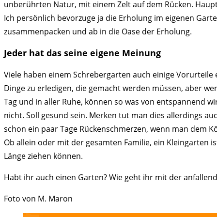
unberührten Natur, mit einem Zelt auf dem Rücken. Haupts
Ich persönlich bevorzuge ja die Erholung im eigenen Gart
zusammenpacken und ab in die Oase der Erholung.
Jeder hat das seine eigene Meinung
Viele haben einem Schrebergarten auch einige Vorurteile 
Dinge zu erledigen, die gemacht werden müssen, aber wer s
Tag und in aller Ruhe, können so was von entspannend w
nicht. Soll gesund sein. Merken tut man dies allerdings a
schon ein paar Tage Rückenschmerzen, wenn man dem Körp
Ob allein oder mit der gesamten Familie, ein Kleingarten 
Länge ziehen können.
Habt ihr auch einen Garten? Wie geht ihr mit der anfalle
Foto von M. Maron