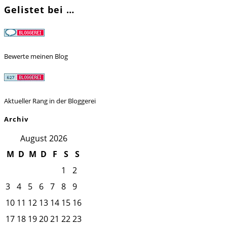
Gelistet bei …
Bewerte meinen Blog
Aktueller Rang in der Bloggerei
Archiv
August 2026
M
D
M
D
F
S
S
1
2
3
4
5
6
7
8
9
10
11
12
13
14
15
16
17
18
19
20
21
22
23