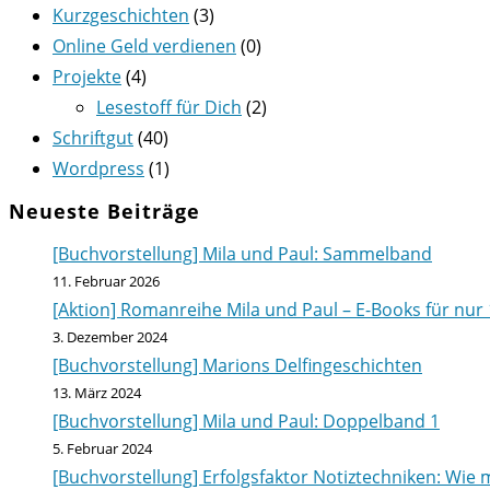
Kurzgeschichten
(3)
Online Geld verdienen
(0)
Projekte
(4)
Lesestoff für Dich
(2)
Schriftgut
(40)
Wordpress
(1)
Neueste Beiträge
[Buchvorstellung] Mila und Paul: Sammelband
11. Februar 2026
[Aktion] Romanreihe Mila und Paul – E-Books für nur 
3. Dezember 2024
[Buchvorstellung] Marions Delfingeschichten
13. März 2024
[Buchvorstellung] Mila und Paul: Doppelband 1
5. Februar 2024
[Buchvorstellung] Erfolgsfaktor Notiztechniken: Wie m