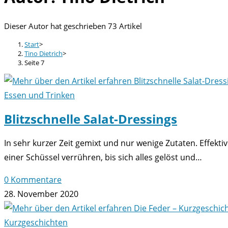
Dieser Autor hat geschrieben 73 Artikel
Start
>
Tino Dietrich
>
Seite 7
Essen und Trinken
Blitzschnelle Salat-Dressings
In sehr kurzer Zeit gemixt und nur wenige Zutaten. Effekti
einer Schüssel verrühren, bis sich alles gelöst und…
0 Kommentare
28. November 2020
Kurzgeschichten