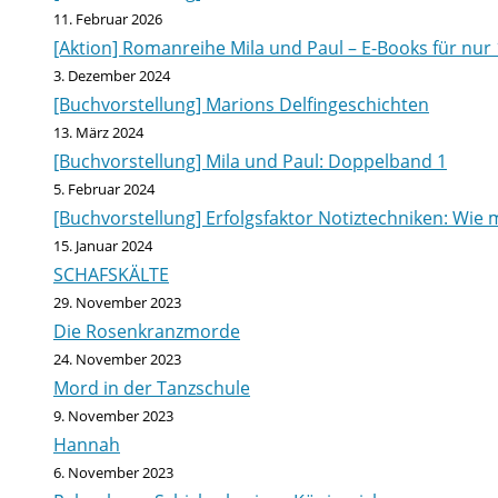
11. Februar 2026
[Aktion] Romanreihe Mila und Paul – E-Books für nur 
3. Dezember 2024
[Buchvorstellung] Marions Delfingeschichten
13. März 2024
[Buchvorstellung] Mila und Paul: Doppelband 1
5. Februar 2024
[Buchvorstellung] Erfolgsfaktor Notiztechniken: Wie m
15. Januar 2024
SCHAFSKÄLTE
29. November 2023
Die Rosenkranzmorde
24. November 2023
Mord in der Tanzschule
9. November 2023
Hannah
6. November 2023