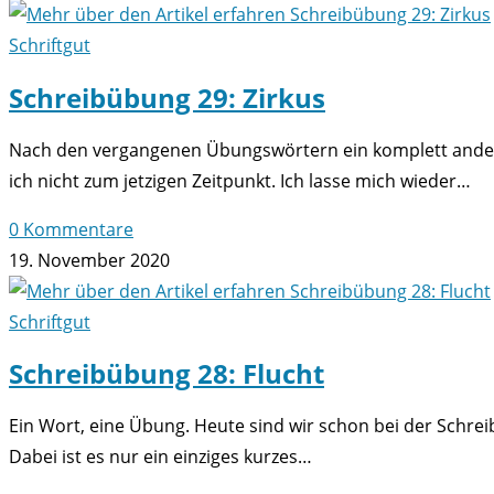
Schriftgut
Schreibübung 29: Zirkus
Nach den vergangenen Übungswörtern ein komplett anderes
ich nicht zum jetzigen Zeitpunkt. Ich lasse mich wieder…
0 Kommentare
19. November 2020
Schriftgut
Schreibübung 28: Flucht
Ein Wort, eine Übung. Heute sind wir schon bei der Schr
Dabei ist es nur ein einziges kurzes…