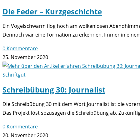
Die Feder – Kurzgeschichte
Ein Vogelschwarm flog hoch am wolkenlosen Abendhimmel v
Dennoch war eine Formation zu erkennen. Immer in ein
0 Kommentare
25. November 2020
Schriftgut
Schreibübung 30: Journalist
Die Schreibübung 30 mit dem Wort Journalist ist die vorer
Das Projekt löst sozusagen die Schreibübung ab. Zukünfti
0 Kommentare
20. November 2020